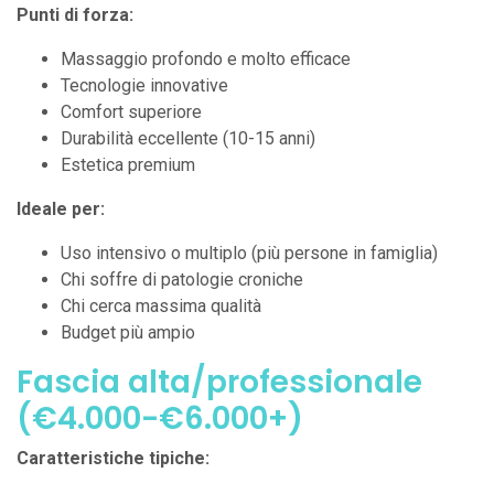
Punti di forza:
Massaggio profondo e molto efficace
Tecnologie innovative
Comfort superiore
Durabilità eccellente (10-15 anni)
Estetica premium
Ideale per:
Uso intensivo o multiplo (più persone in famiglia)
Chi soffre di patologie croniche
Chi cerca massima qualità
Budget più ampio
Fascia alta/professionale
(€4.000-€6.000+)
Caratteristiche tipiche: