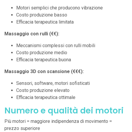
Motori semplici che producono vibrazione
Costo produzione basso
Efficacia terapeutica limitata
Massaggio con rulli (€€):
Meccanismi complessi con rulli mobili
Costo produzione medio
Efficacia terapeutica buona
Massaggio 3D con scansione (€€€):
Sensori, software, motori sofisticati
Costo produzione elevato
Efficacia terapeutica ottimale
Numero e qualità dei motori
Più motori = maggiore indipendenza di movimento =
prezzo superiore