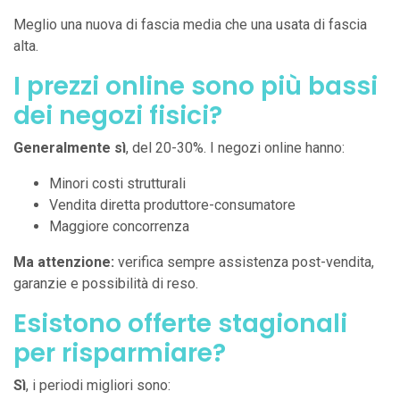
Meglio una nuova di fascia media che una usata di fascia
alta.
I prezzi online sono più bassi
dei negozi fisici?
Generalmente sì
, del 20-30%. I negozi online hanno:
Minori costi strutturali
Vendita diretta produttore-consumatore
Maggiore concorrenza
Ma attenzione:
verifica sempre assistenza post-vendita,
garanzie e possibilità di reso.
Esistono offerte stagionali
per risparmiare?
Sì
, i periodi migliori sono: