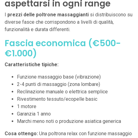
aspettarsi in ogni range
I
prezzi delle poltrone massaggianti
si distribuiscono su
diverse fasce che corrispondono a livelli di qualità,
funzionalità e durata differenti.
Fascia economica (€500-
€1.000)
Caratteristiche tipiche:
Funzione massaggio base (vibrazione)
2-4 punti di massaggio (zona lombare)
Reclinazione manuale o elettrica semplice
Rivestimento tessuto/ecopelle basic
1 motore
Garanzia 1 anno
Marchi meno noti o produzione asiatica generica
Cosa ottengo:
Una poltrona relax con funzione massaggio