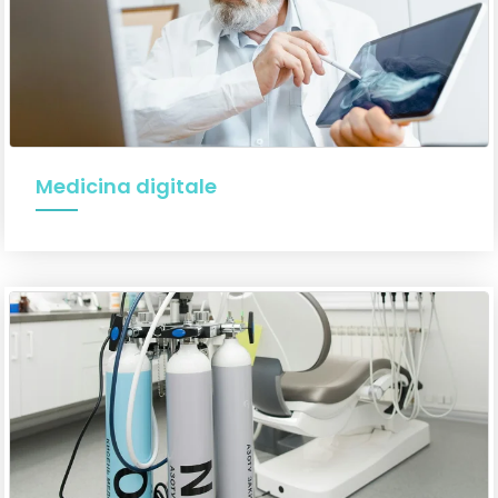
Medicina digitale