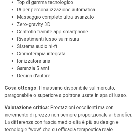
Top di gamma tecnologico
IA per personalizzazione automatica
Massaggio completo ultra-avanzato
Zero-gravity 3D
Controllo tramite app smartphone
Rivestimenti lusso su misura
Sistema audio hi-fi
Cromoterapia integrata
Ionizzatore aria
Garanzia 5 anni
Design d'autore
Cosa ottengo:
Il massimo disponibile sul mercato,
paragonabile o superiore a poltrone usate in spa di lusso.
Valutazione critica:
Prestazioni eccellenti ma con
incremento di prezzo non sempre proporzionale ai benefici.
La differenza con fascia medio-alta è più su design e
tecnologie "wow" che su efficacia terapeutica reale.