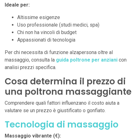
Ideale per:
Altissime esigenze
Uso professionale (studi medici, spa)
Chi non ha vincoli di budget
Appassionati di tecnologia
Per chi necessita di funzione alzapersona oltre al
massaggio, consulta la
guida poltrone per anziani
con
analisi prezzi specifica.
Cosa determina il prezzo di
una poltrona massaggiante
Comprendere quali fattori influenzano il costo aiuta a
valutare se un prezzo è giustificato o gonfiato.
Tecnologia di massaggio
Massaggio vibrante (€):