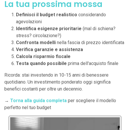
La tua prossima mossa
Definisci il budget realistico
considerando
agevolazioni
Identifica esigenze prioritarie
(mal di schiena?
stress? circolazione?)
Confronta modelli
nella fascia di prezzo identificata
Verifica garanzie e assistenza
Calcola risparmio fiscale
Testa quando possibile
prima dell'acquisto finale
Ricorda: stai investendo in 10-15 anni di benessere
quotidiano. Un investimento ponderato oggi significa
benefici costanti per oltre un decennio.
→
Torna alla guida completa
per scegliere il modello
perfetto nel tuo budget