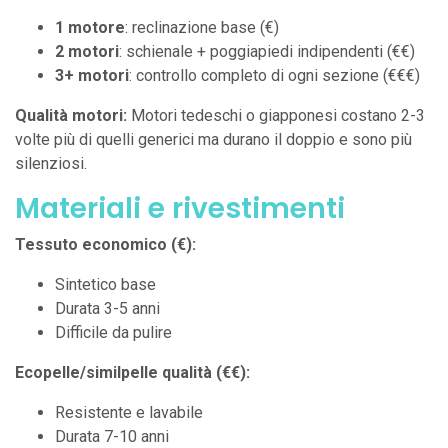
1 motore
: reclinazione base (€)
2 motori
: schienale + poggiapiedi indipendenti (€€)
3+ motori
: controllo completo di ogni sezione (€€€)
Qualità motori:
Motori tedeschi o giapponesi costano 2-3
volte più di quelli generici ma durano il doppio e sono più
silenziosi.
Materiali e rivestimenti
Tessuto economico (€):
Sintetico base
Durata 3-5 anni
Difficile da pulire
Ecopelle/similpelle qualità (€€):
Resistente e lavabile
Durata 7-10 anni