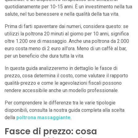
quotidianamente per 10-15 anni. È un investimento nella tua
salute, nel tuo benessere e nella qualità della tua vita.
Prima di farti spaventare dai numeri, considera questo: se
utilizzi la poltrona 20 minuti al giorno per 10 anni, significa
oltre 1.200 ore di massaggio. Anche una poltrona da 2.000
euro costa meno di 2 euro all'ora. Meno di un caffè al bar,
per un beneficio che dura tutta la vita.
In questa guida analizzeremo in dettaglio le fasce di
prezzo, cosa determina il costo, come valutare il rapporto
qualità-prezzo e come le agevolazioni fiscali possono
rendere accessibile anche un modello professionale.
Per comprendere le differenze tra le varie tipologie
disponibili, consulta la nostra guida completa alla scelta
della
poltrona massaggiante
.
Fasce di prezzo: cosa