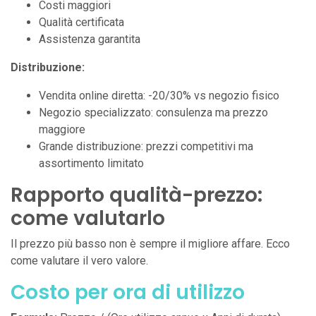
Costi maggiori
Qualità certificata
Assistenza garantita
Distribuzione:
Vendita online diretta: -20/30% vs negozio fisico
Negozio specializzato: consulenza ma prezzo
maggiore
Grande distribuzione: prezzi competitivi ma
assortimento limitato
Rapporto qualità-prezzo:
come valutarlo
Il prezzo più basso non è sempre il migliore affare. Ecco
come valutare il vero valore.
Costo per ora di utilizzo