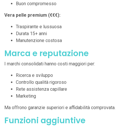
Buon compromesso
Vera pelle premium (€€€):
Traspirante e lussuosa
Durata 15+ anni
Manutenzione costosa
Marca e reputazione
I marchi consolidati hanno costi maggiori per:
Ricerca e sviluppo
Controllo qualità rigoroso
Rete assistenza capillare
Marketing
Ma offrono garanzie superiori e affidabilità comprovata.
Funzioni aggiuntive