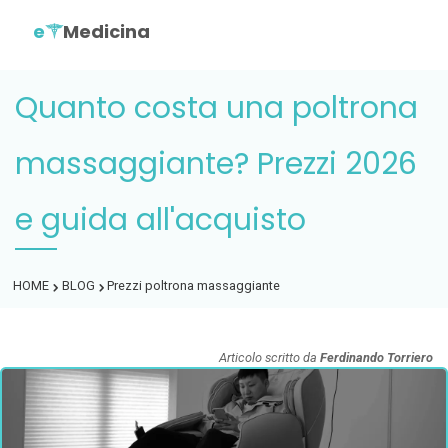
e
Medicina
Quanto costa una poltrona
massaggiante? Prezzi 2026
e guida all'acquisto
HOME
BLOG
Prezzi poltrona massaggiante
Articolo scritto da
Ferdinando Torriero