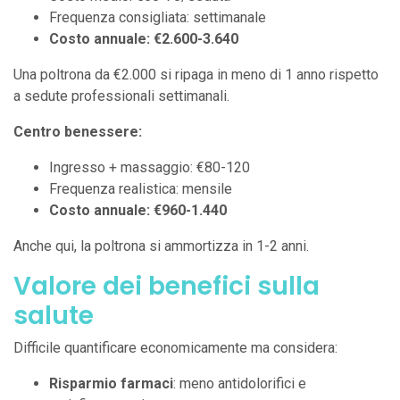
Frequenza consigliata: settimanale
Costo annuale: €2.600-3.640
Una poltrona da €2.000 si ripaga in meno di 1 anno rispetto
a sedute professionali settimanali.
Centro benessere:
Ingresso + massaggio: €80-120
Frequenza realistica: mensile
Costo annuale: €960-1.440
Anche qui, la poltrona si ammortizza in 1-2 anni.
Valore dei benefici sulla
salute
Difficile quantificare economicamente ma considera:
Risparmio farmaci
: meno antidolorifici e