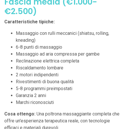
Fascia media (€1.000-
€2.500)
Caratteristiche tipiche:
Massaggio con rulli meccanici (shiatsu, rolling,
kneading)
6-8 punti di massaggio
Massaggio ad aria compressa per gambe
Reclinazione elettrica completa
Riscaldamento lombare
2 motori indipendenti
Rivestimenti di buona qualità
5-8 programmi preimpostati
Garanzia 2 anni
Marchi riconosciuti
Cosa ottengo:
Una poltrona massaggiante completa che
offre un'esperienza terapeutica reale, con tecnologie
efficaci e materiali durevoli.