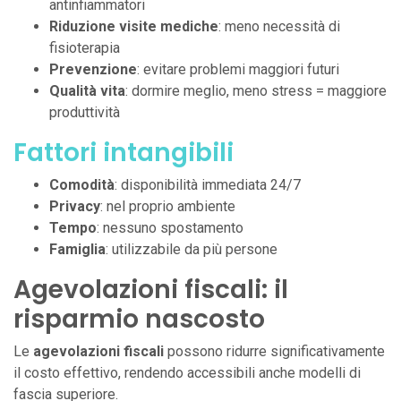
antinfiammatori
Riduzione visite mediche
: meno necessità di
fisioterapia
Prevenzione
: evitare problemi maggiori futuri
Qualità vita
: dormire meglio, meno stress = maggiore
produttività
Fattori intangibili
Comodità
: disponibilità immediata 24/7
Privacy
: nel proprio ambiente
Tempo
: nessuno spostamento
Famiglia
: utilizzabile da più persone
Agevolazioni fiscali: il
risparmio nascosto
Le
agevolazioni fiscali
possono ridurre significativamente
il costo effettivo, rendendo accessibili anche modelli di
fascia superiore.