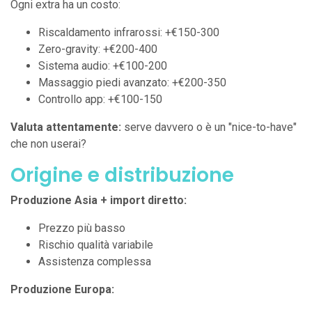
Ogni extra ha un costo:
Riscaldamento infrarossi: +€150-300
Zero-gravity: +€200-400
Sistema audio: +€100-200
Massaggio piedi avanzato: +€200-350
Controllo app: +€100-150
Valuta attentamente:
serve davvero o è un "nice-to-have"
che non userai?
Origine e distribuzione
Produzione Asia + import diretto:
Prezzo più basso
Rischio qualità variabile
Assistenza complessa
Produzione Europa: