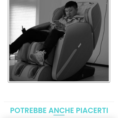
POTREBBE ANCHE PIACERTI