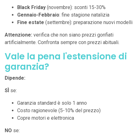
Black Friday
(novembre): sconti 15-30%
Gennaio-Febbraio
: fine stagione natalizia
Fine estate
(settembre): preparazione nuovi modelli
Attenzione:
verifica che non siano prezzi gonfiati
artificialmente. Confronta sempre con prezzi abituali.
Vale la pena l'estensione di
garanzia?
Dipende:
SÌ
se:
Garanzia standard è solo 1 anno
Costo ragionevole (5-10% del prezzo)
Copre motori e elettronica
NO
se: