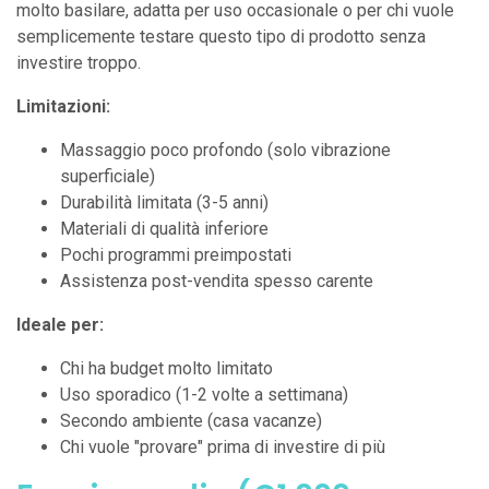
molto basilare, adatta per uso occasionale o per chi vuole
semplicemente testare questo tipo di prodotto senza
investire troppo.
Limitazioni:
Massaggio poco profondo (solo vibrazione
superficiale)
Durabilità limitata (3-5 anni)
Materiali di qualità inferiore
Pochi programmi preimpostati
Assistenza post-vendita spesso carente
Ideale per:
Chi ha budget molto limitato
Uso sporadico (1-2 volte a settimana)
Secondo ambiente (casa vacanze)
Chi vuole "provare" prima di investire di più