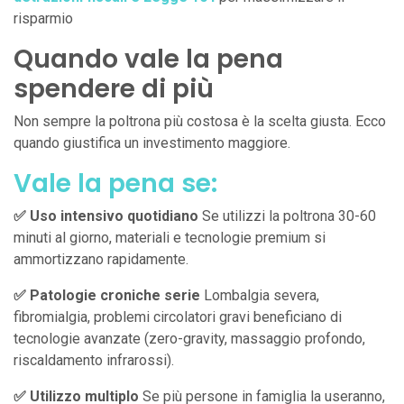
risparmio
Quando vale la pena
spendere di più
Non sempre la poltrona più costosa è la scelta giusta. Ecco
quando giustifica un investimento maggiore.
Vale la pena se:
✅ Uso intensivo quotidiano
Se utilizzi la poltrona 30-60
minuti al giorno, materiali e tecnologie premium si
ammortizzano rapidamente.
✅ Patologie croniche serie
Lombalgia severa,
fibromialgia, problemi circolatori gravi beneficiano di
tecnologie avanzate (zero-gravity, massaggio profondo,
riscaldamento infrarossi).
✅ Utilizzo multiplo
Se più persone in famiglia la useranno,