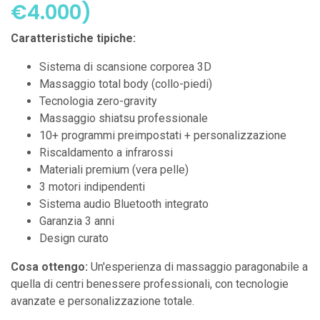
€4.000)
Caratteristiche tipiche:
Sistema di scansione corporea 3D
Massaggio total body (collo-piedi)
Tecnologia zero-gravity
Massaggio shiatsu professionale
10+ programmi preimpostati + personalizzazione
Riscaldamento a infrarossi
Materiali premium (vera pelle)
3 motori indipendenti
Sistema audio Bluetooth integrato
Garanzia 3 anni
Design curato
Cosa ottengo:
Un'esperienza di massaggio paragonabile a
quella di centri benessere professionali, con tecnologie
avanzate e personalizzazione totale.