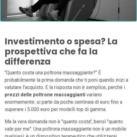
Investimento o spesa? La
prospettiva che fa la
differenza
"Quanto costa una poltrona massaggiante?" È
probabilmente la prima domanda che ti poni quando inizi a
valutare l'acquisto. E la risposta non è semplice, perché i
prezzi delle poltrone massaggianti
variano
enormemente: si parte da poche centinaia di euro fino a
superare i 5.000 euro per modelli top di gamma.
Ma la vera domanda non è "quanto costa", bensì "quanto
vale per me". Una poltrona massaggiante non è un mobile
qualsiasi: è un dispositivo terapeutico che utilizzerai