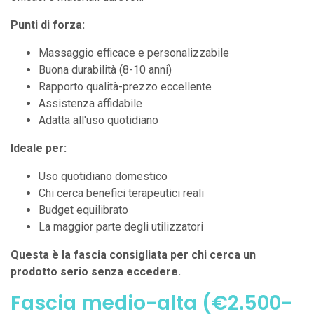
Punti di forza:
Massaggio efficace e personalizzabile
Buona durabilità (8-10 anni)
Rapporto qualità-prezzo eccellente
Assistenza affidabile
Adatta all'uso quotidiano
Ideale per:
Uso quotidiano domestico
Chi cerca benefici terapeutici reali
Budget equilibrato
La maggior parte degli utilizzatori
Questa è la fascia consigliata per chi cerca un
prodotto serio senza eccedere.
Fascia medio-alta (€2.500-