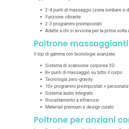
2-4 punti di massaggio (zona lombare e d
Funzione vibrante
2-3 programmi preimpostati
Adatte a chi si avvicina per la prima volta
Poltrone massaggianti 
Il top di gamma con tecnologie avanzate:
Sistema di scansione corporea 3D
8+ punti di massaggio su tutto il corpo
Tecnologia zero-gravity
10+ programmi preimpostati + personaliz
Sistema audio integrato
Riscaldamento a infrarossi
Materiali premium e design curato
Poltrone per anziani c