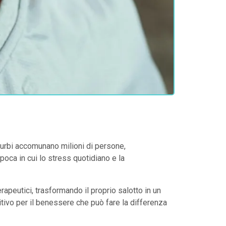
isturbi accomunano milioni di persone,
poca in cui lo stress quotidiano e la
apeutici, trasformando il proprio salotto in un
tivo per il benessere che può fare la differenza