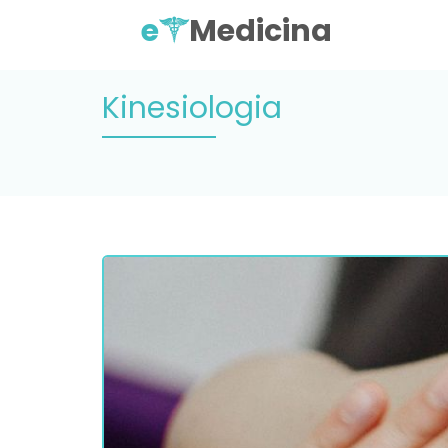
e
Medicina
Kinesiologia