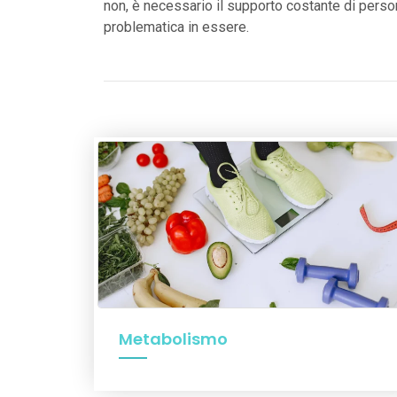
non, è necessario il supporto costante di person
problematica in essere.
Metabolismo