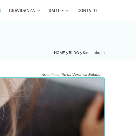
G
GRAVIDANZA
SALUTE
CONTATTI
HOME
BLOG
Kinesiologia
Articolo scritto da
Veronica Bufano