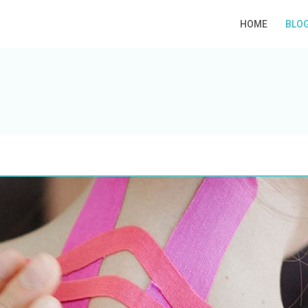
HOME
BLO