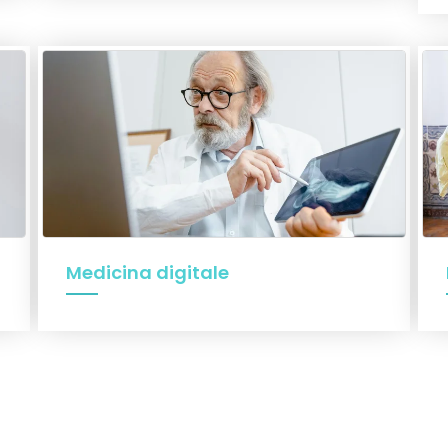
Medicina digitale