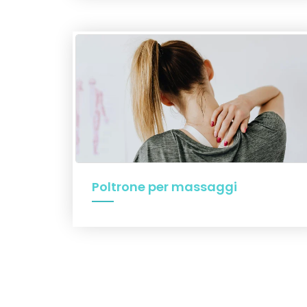
Poltrone per massaggi