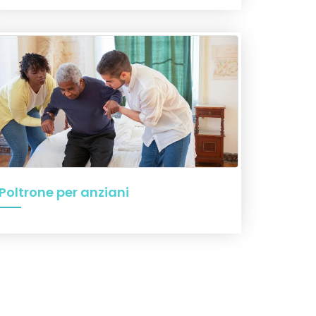
Poltrone per anziani