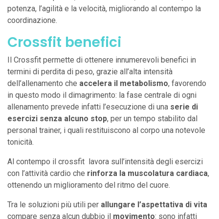
potenza, l’agilità e la velocità, migliorando al contempo la
coordinazione.
Crossfit benefici
Il Crossfit permette di ottenere innumerevoli benefici in
termini di perdita di peso, grazie all’alta intensità
dell’allenamento che
accelera il metabolismo
, favorendo
in questo modo il dimagrimento: la fase centrale di ogni
allenamento prevede infatti l’esecuzione di una
serie di
esercizi senza alcuno stop
, per un tempo stabilito dal
personal trainer, i quali restituiscono al corpo una notevole
tonicità.
Al contempo il crossfit lavora sull’intensità degli esercizi
con l’attività cardio che
rinforza la muscolatura cardiaca
,
ottenendo un miglioramento del ritmo del cuore.
Tra le soluzioni più utili per
allungare l’aspettativa di vita
compare senza alcun dubbio il
movimento
: sono infatti