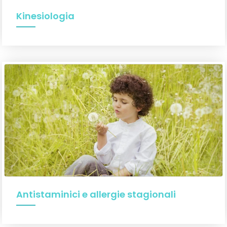
Kinesiologia
Antistaminici e allergie stagionali