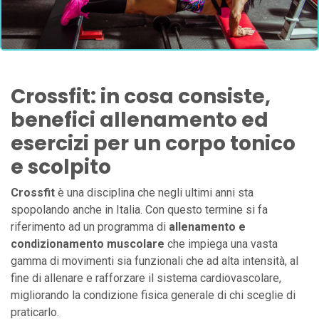
Crossfit: in cosa consiste,
benefici allenamento ed
esercizi per un corpo tonico
e scolpito
Crossfit
è una disciplina che negli ultimi anni sta
spopolando anche in Italia. Con questo termine si fa
riferimento ad un programma di
allenamento e
condizionamento muscolare
che impiega una vasta
gamma di movimenti sia funzionali che ad alta intensità, al
fine di allenare e rafforzare il sistema cardiovascolare,
migliorando la condizione fisica generale di chi sceglie di
praticarlo.