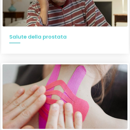
Salute della prostata