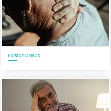
Poltrona relax