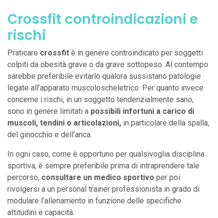
Crossfit controindicazioni e
rischi
Praticare
crossfit
è in genere controindicato per soggetti
colpiti da obesità grave o da grave sottopeso. Al contempo
sarebbe preferibile evitarlo qualora sussistano patologie
legate all’apparato muscoloscheletrico. Per quanto invece
concerne i rischi, in un soggetto tendenzialmente sano,
sono in genere limitati a
possibili infortuni a carico di
muscoli, tendini o articolazioni,
in particolare della spalla,
del ginocchio e dell’anca.
In ogni caso, come è opportuno per qualsivoglia disciplina
sportiva, è sempre preferibile prima di intraprendere tale
percorso,
consultare un medico sportivo
per poi
rivolgersi a un personal trainer professionista in grado di
modulare l’allenamento in funzione delle specifiche
attitudini e capacità.