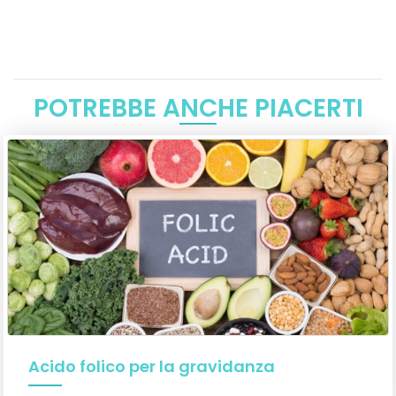
POTREBBE ANCHE PIACERTI
Acido folico per la gravidanza