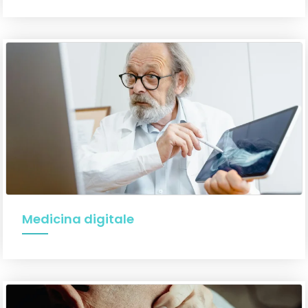
Medicina digitale