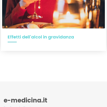
Effetti dell'alcol in gravidanza
e-medicina.it