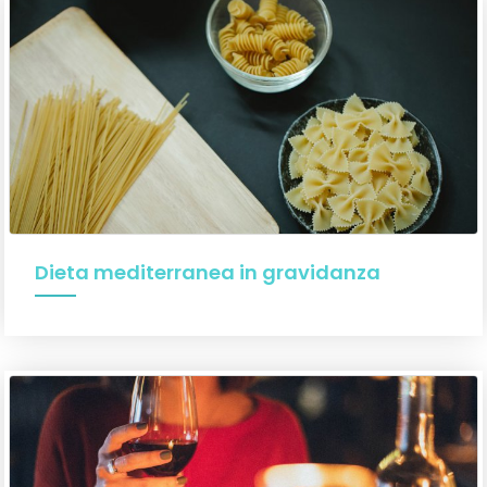
Dieta mediterranea in gravidanza