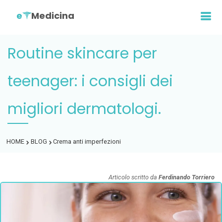
e
Medicina
Routine skincare per
teenager: i consigli dei
migliori dermatologi.
HOME
BLOG
Crema anti imperfezioni
Articolo scritto da
Ferdinando Torriero