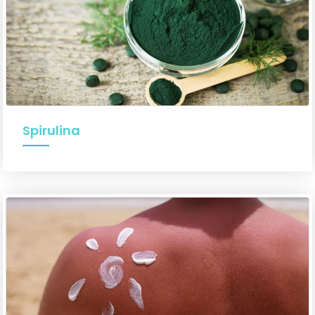
Spirulina