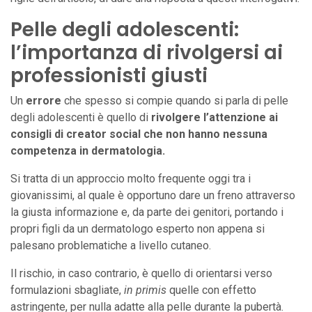
Pelle degli adolescenti:
l’importanza di rivolgersi ai
professionisti giusti
Un
errore
che spesso si compie quando si parla di pelle
degli adolescenti è quello di
rivolgere l’attenzione ai
consigli di creator social che non hanno nessuna
competenza in dermatologia.
Si tratta di un approccio molto frequente oggi tra i
giovanissimi, al quale è opportuno dare un freno attraverso
la giusta informazione e, da parte dei genitori, portando i
propri figli da un dermatologo esperto non appena si
palesano problematiche a livello cutaneo.
Il rischio, in caso contrario, è quello di orientarsi verso
formulazioni sbagliate,
in primis
quelle con effetto
astringente, per nulla adatte alla pelle durante la pubertà.