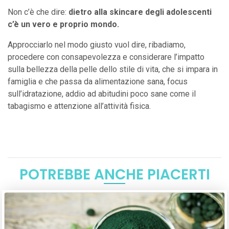
Non c’è che dire:
dietro alla skincare degli adolescenti
c’è un vero e proprio mondo.
Approcciarlo nel modo giusto vuol dire, ribadiamo,
procedere con consapevolezza e considerare l’impatto
sulla bellezza della pelle dello stile di vita, che si impara in
famiglia e che passa da alimentazione sana, focus
sull’idratazione, addio ad abitudini poco sane come il
tabagismo e attenzione all’attività fisica.
POTREBBE ANCHE PIACERTI