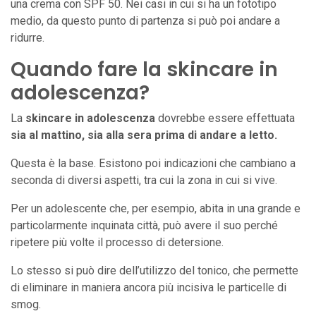
una crema con SPF 50. Nei casi in cui si ha un fototipo
medio, da questo punto di partenza si può poi andare a
ridurre.
Quando fare la skincare in
adolescenza?
La
skincare in adolescenza
dovrebbe essere effettuata
sia al mattino, sia alla sera prima di andare a letto.
Questa è la base. Esistono poi indicazioni che cambiano a
seconda di diversi aspetti, tra cui la zona in cui si vive.
Per un adolescente che, per esempio, abita in una grande e
particolarmente inquinata città, può avere il suo perché
ripetere più volte il processo di detersione.
Lo stesso si può dire dell’utilizzo del tonico, che permette
di eliminare in maniera ancora più incisiva le particelle di
smog.