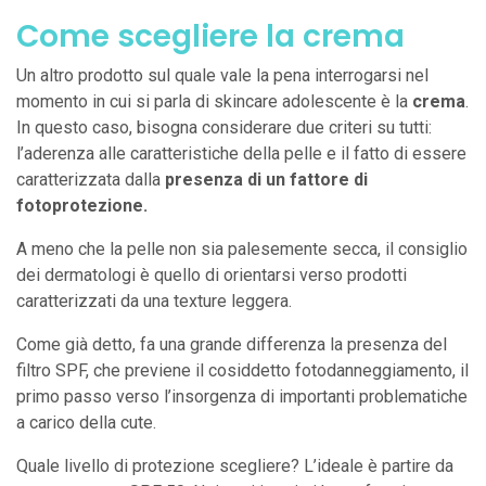
Come scegliere la crema
Un altro prodotto sul quale vale la pena interrogarsi nel
momento in cui si parla di skincare adolescente è la
crema
.
In questo caso, bisogna considerare due criteri su tutti:
l’aderenza alle caratteristiche della pelle e il fatto di essere
caratterizzata dalla
presenza di un fattore di
fotoprotezione.
A meno che la pelle non sia palesemente secca, il consiglio
dei dermatologi è quello di orientarsi verso prodotti
caratterizzati da una texture leggera.
Come già detto, fa una grande differenza la presenza del
filtro SPF, che previene il cosiddetto fotodanneggiamento, il
primo passo verso l’insorgenza di importanti problematiche
a carico della cute.
Quale livello di protezione scegliere? L’ideale è partire da