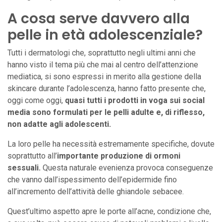
A cosa serve davvero alla
pelle in età adolescenziale?
Tutti i dermatologi che, soprattutto negli ultimi anni che
hanno visto il tema più che mai al centro dell’attenzione
mediatica, si sono espressi in merito alla gestione della
skincare durante l’adolescenza, hanno fatto presente che,
oggi come oggi,
quasi tutti i prodotti in voga sui social
media sono formulati per le pelli adulte e, di riflesso,
non adatte agli adolescenti.
La loro pelle ha necessità estremamente specifiche, dovute
soprattutto all’
importante produzione di ormoni
sessuali.
Questa naturale evenienza provoca conseguenze
che vanno dall’ispessimento dell’epidermide fino
all’incremento dell’attività delle ghiandole sebacee.
Quest’ultimo aspetto apre le porte all’acne, condizione che,