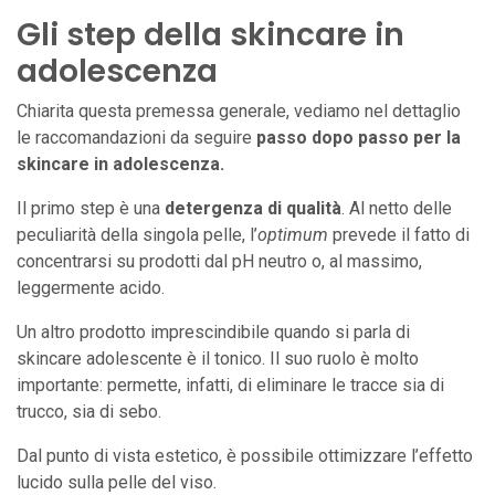
Gli step della skincare in
adolescenza
Chiarita questa premessa generale, vediamo nel dettaglio
le raccomandazioni da seguire
passo dopo passo per la
skincare in adolescenza.
Il primo step è una
detergenza di qualità
. Al netto delle
peculiarità della singola pelle, l’
optimum
prevede il fatto di
concentrarsi su prodotti dal pH neutro o, al massimo,
leggermente acido.
Un altro prodotto imprescindibile quando si parla di
skincare adolescente è il tonico. Il suo ruolo è molto
importante: permette, infatti, di eliminare le tracce sia di
trucco, sia di sebo.
Dal punto di vista estetico, è possibile ottimizzare l’effetto
lucido sulla pelle del viso.