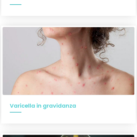
Varicella in gravidanza