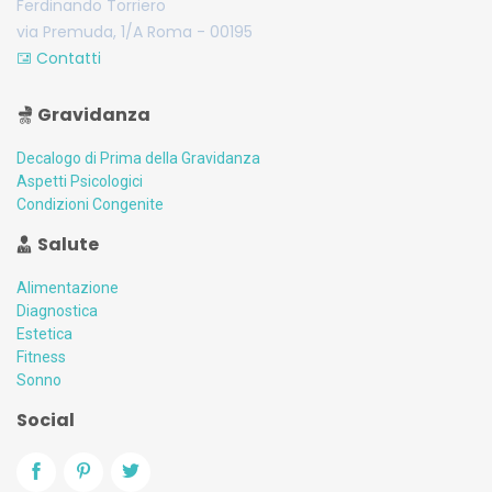
Ferdinando Torriero
via Premuda, 1/A Roma - 00195
Contatti
Gravidanza
Decalogo di Prima della Gravidanza
Aspetti Psicologici
Condizioni Congenite
Salute
Alimentazione
Diagnostica
Estetica
Fitness
Sonno
Social