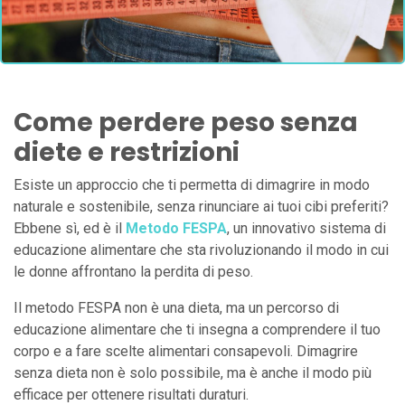
Come perdere peso senza
diete e restrizioni
Esiste un approccio che ti permetta di dimagrire in modo
naturale e sostenibile, senza rinunciare ai tuoi cibi preferiti?
Ebbene sì, ed è il
Metodo FESPA
, un innovativo sistema di
educazione alimentare che sta rivoluzionando il modo in cui
le donne affrontano la perdita di peso.
Il metodo FESPA non è una dieta, ma un percorso di
educazione alimentare che ti insegna a comprendere il tuo
corpo e a fare scelte alimentari consapevoli. Dimagrire
senza dieta non è solo possibile, ma è anche il modo più
efficace per ottenere risultati duraturi.