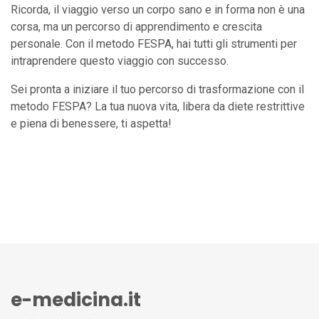
Ricorda, il viaggio verso un corpo sano e in forma non è una
corsa, ma un percorso di apprendimento e crescita
personale. Con il metodo FESPA, hai tutti gli strumenti per
intraprendere questo viaggio con successo.
Sei pronta a iniziare il tuo percorso di trasformazione con il
metodo FESPA? La tua nuova vita, libera da diete restrittive
e piena di benessere, ti aspetta!
e-medicina.it