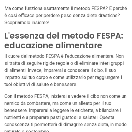
Ma come funziona esattamente il metodo FESPA? E perché
è così efficace per perdere peso senza diete drastiche?
Scopriamolo insieme!
L'essenza del metodo FESPA:
educazione alimentare
Il cuore del metodo FESPA è l'educazione alimentare. Non
si tratta di seguire rigide regole o di eliminare interi gruppi
di alimenti. Invece, imparerai a conoscere il cibo, il suo
impatto sul tuo corpo e come utilizzarlo per raggiungere i
tuoi obiettivi di salute e benessere.
Con il metodo FESPA, inizierai a vedere il cibo non come un
nemico da combattere, ma come un alleato per il tuo
benessere. Imparerai a leggere le etichette, a bilanciare i
nutrienti e a preparare pasti gustosi e salutari. Questa
conoscenza ti permetterà di dimagrire senza dieta, in modo
naturale e sostenibile.