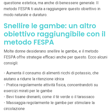
questione estetica, ma anche di benessere generale. Il
metodo FESPA ti aiuta a raggiungere questo obiettivo in
modo naturale e duraturo.
Snellire le gambe: un altro
obiettivo raggiungibile con il
metodo FESPA
Molte donne desiderano snellire le gambe, e il metodo
FESPA offre strategie efficaci anche per questo. Ecco alcuni
consigli:
- Aumenta il consumo di alimenti ricchi di potassio, che
aiutano a ridurre la ritenzione idrica
- Pratica regolarmente attività fisica, concentrandoti su
esercizi mirati per le gambe
- Bevi tisane drenanti, come il tè verde o il tarassaco
- Massaggia regolarmente le gambe per stimolare la
circolazione