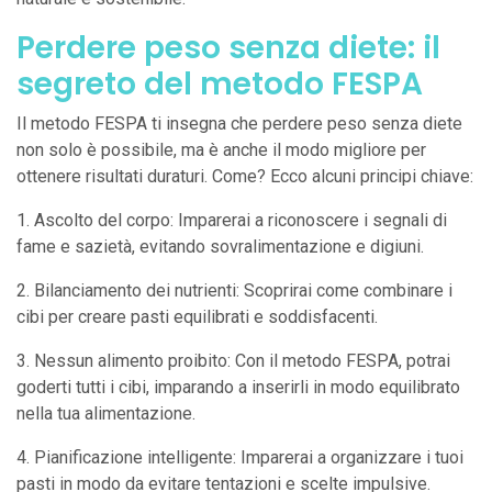
Perdere peso senza diete: il
segreto del metodo FESPA
Il metodo FESPA ti insegna che perdere peso senza diete
non solo è possibile, ma è anche il modo migliore per
ottenere risultati duraturi. Come? Ecco alcuni principi chiave:
1. Ascolto del corpo: Imparerai a riconoscere i segnali di
fame e sazietà, evitando sovralimentazione e digiuni.
2. Bilanciamento dei nutrienti: Scoprirai come combinare i
cibi per creare pasti equilibrati e soddisfacenti.
3. Nessun alimento proibito: Con il metodo FESPA, potrai
goderti tutti i cibi, imparando a inserirli in modo equilibrato
nella tua alimentazione.
4. Pianificazione intelligente: Imparerai a organizzare i tuoi
pasti in modo da evitare tentazioni e scelte impulsive.