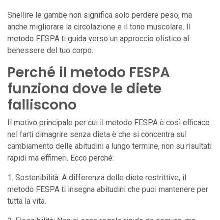
Snellire le gambe non significa solo perdere peso, ma
anche migliorare la circolazione e il tono muscolare. Il
metodo FESPA ti guida verso un approccio olistico al
benessere del tuo corpo.
Perché il metodo FESPA
funziona dove le diete
falliscono
Il motivo principale per cui il metodo FESPA è così efficace
nel farti dimagrire senza dieta è che si concentra sul
cambiamento delle abitudini a lungo termine, non su risultati
rapidi ma effimeri. Ecco perché:
1. Sostenibilità: A differenza delle diete restrittive, il
metodo FESPA ti insegna abitudini che puoi mantenere per
tutta la vita.