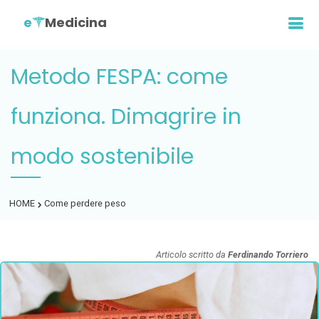
e
Medicina
Metodo FESPA: come
funziona. Dimagrire in
modo sostenibile
HOME
Come perdere peso
Articolo scritto da
Ferdinando Torriero