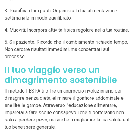
3. Pianifica i tuoi pasti: Organizza la tua alimentazione
settimanale in modo equilibrato.
4. Muoviti: Incorpora attività fisica regolare nella tua routine.
5. Sii paziente: Ricorda che il cambiamento richiede tempo.
Non cercare risultati immediati, ma concentrati sul
processo.
Il tuo viaggio verso un
dimagrimento sostenibile
Il metodo FESPA ti offre un approccio rivoluzionario per
dimagrire senza dieta, eliminare il gonfiore addominale e
snellire le gambe. Attraverso l'educazione alimentare,
imparerai a fare scelte consapevoli che ti porteranno non
solo a perdere peso, ma anche a migliorare la tua salute e il
tuo benessere generale.