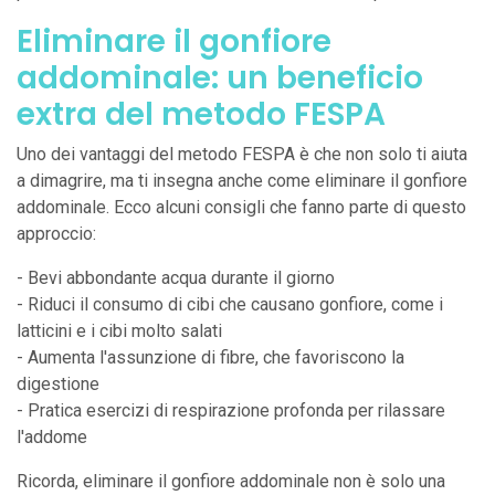
Eliminare il gonfiore
addominale: un beneficio
extra del metodo FESPA
Uno dei vantaggi del metodo FESPA è che non solo ti aiuta
a dimagrire, ma ti insegna anche come eliminare il gonfiore
addominale. Ecco alcuni consigli che fanno parte di questo
approccio:
- Bevi abbondante acqua durante il giorno
- Riduci il consumo di cibi che causano gonfiore, come i
latticini e i cibi molto salati
- Aumenta l'assunzione di fibre, che favoriscono la
digestione
- Pratica esercizi di respirazione profonda per rilassare
l'addome
Ricorda, eliminare il gonfiore addominale non è solo una